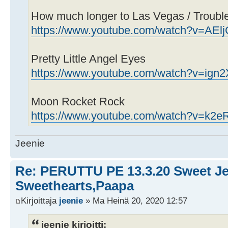
How much longer to Las Vegas / Troubl
https://www.youtube.com/watch?v=AEl
Pretty Little Angel Eyes
https://www.youtube.com/watch?v=ig
Moon Rocket Rock
https://www.youtube.com/watch?v=k2
Jeenie
Re: PERUTTU PE 13.3.20 Sweet Je
Sweethearts,Paapa
Kirjoittaja
jeenie
» Ma Heinä 20, 2020 12:57
jeenie kirjoitti: