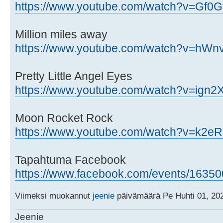
https://www.youtube.com/watch?v=Gf0Gt
Million miles away
https://www.youtube.com/watch?v=hWn
Pretty Little Angel Eyes
https://www.youtube.com/watch?v=ign
Moon Rocket Rock
https://www.youtube.com/watch?v=k2e
Tapahtuma Facebook
https://www.facebook.com/events/1635
Viimeksi muokannut
jeenie
päivämäärä Pe Huhti 01, 202
Jeenie