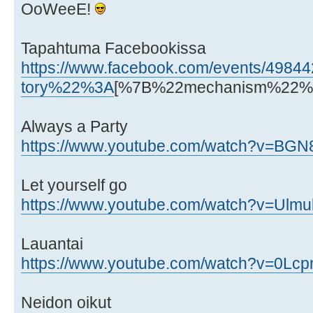
OoWeeE!
Tapahtuma Facebookissa
https://www.facebook.com/events/498442
tory%22%3A
[%7B%22mechanism%22%3
Always a Party
https://www.youtube.com/watch?v=BG
Let yourself go
https://www.youtube.com/watch?v=Ulmu
Lauantai
https://www.youtube.com/watch?v=0Lc
Neidon oikut