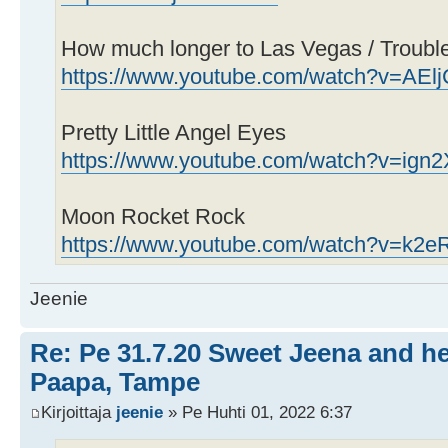
How much longer to Las Vegas / Troubl
https://www.youtube.com/watch?v=AEl
Pretty Little Angel Eyes
https://www.youtube.com/watch?v=ig
Moon Rocket Rock
https://www.youtube.com/watch?v=k2
Jeenie
Re: Pe 31.7.20 Sweet Jeena and h
Paapa, Tampe
Kirjoittaja
jeenie
» Pe Huhti 01, 2022 6:37