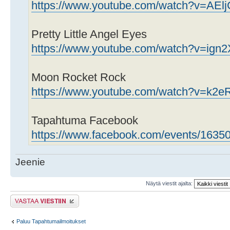
https://www.youtube.com/watch?v=AEl
Pretty Little Angel Eyes
https://www.youtube.com/watch?v=ig
Moon Rocket Rock
https://www.youtube.com/watch?v=k2
Tapahtuma Facebook
https://www.facebook.com/events/163
Jeenie
Näytä viestit ajalta:
Lähetä vastaus
Paluu Tapahtumailmoitukset